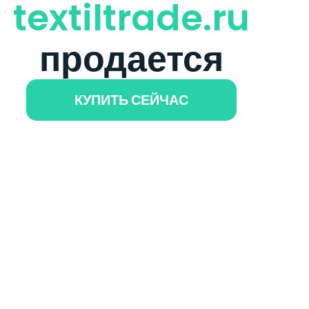
textiltrade.ru
продается
КУПИТЬ СЕЙЧАС