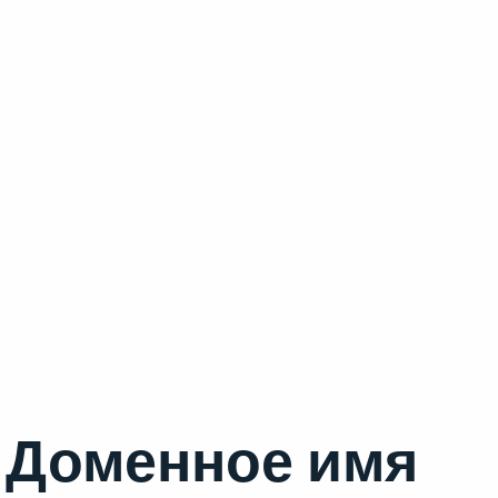
Доменное имя